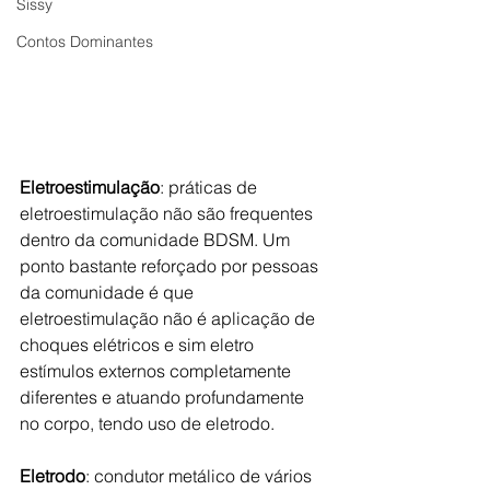
Sissy
Contos Dominantes
Eletroestimulação
: práticas de 
eletroestimulação não são frequentes 
dentro da comunidade BDSM. Um 
ponto bastante reforçado por pessoas 
da comunidade é que 
eletroestimulação não é aplicação de 
choques elétricos e sim eletro 
estímulos externos completamente 
diferentes e atuando profundamente 
no corpo, tendo uso de eletrodo. 
Eletrodo
: condutor metálico de vários 