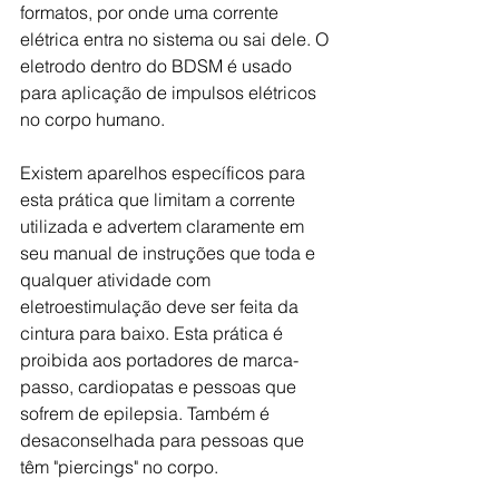
formatos, por onde uma corrente 
elétrica entra no sistema ou sai dele. O 
eletrodo dentro do BDSM é usado 
para aplicação de impulsos elétricos 
no corpo humano. 
Existem aparelhos específicos para 
esta prática que limitam a corrente 
utilizada e advertem claramente em 
seu manual de instruções que toda e 
qualquer atividade com 
eletroestimulação deve ser feita da 
cintura para baixo. Esta prática é 
proibida aos portadores de marca-
passo, cardiopatas e pessoas que 
sofrem de epilepsia. Também é 
desaconselhada para pessoas que 
têm "piercings" no corpo.