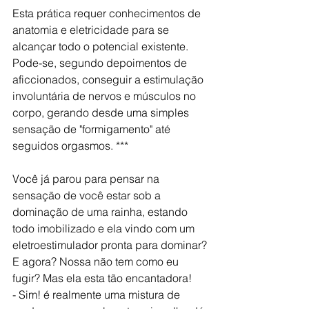
Esta prática requer conhecimentos de 
anatomia e eletricidade para se 
alcançar todo o potencial existente. 
Pode-se, segundo depoimentos de 
aficcionados, conseguir a estimulação 
involuntária de nervos e músculos no 
corpo, gerando desde uma simples 
sensação de "formigamento" até 
seguidos orgasmos. ***
Você já parou para pensar na 
sensação de você estar sob a 
dominação de uma rainha, estando 
todo imobilizado e ela vindo com um 
eletroestimulador pronta para dominar?
E agora? Nossa não tem como eu 
fugir? Mas ela esta tão encantadora! 
- Sim! é realmente uma mistura de 