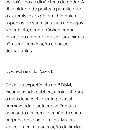
psicológicos e dinâmicas de poder. A 
diversidade de práticas permite que 
os submissos explorem diferentes 
aspectos de suas fantasias e desejos. 
No entanto, sendo público nunca 
reivindico algo prazeroso para mim, a 
não ser a humilhação e coisas 
degradantes.
Desenvolvimento Pessoal:
Gosto da experiência no BDSM, 
mesmo sendo público, contribui para 
o meu desenvolvimento pessoal, 
promovendo a autoconsciência, a 
aceitação e a compreensão de seus 
próprios desejos e limites. Muitas 
vezes pra mim a aceitação de limites 