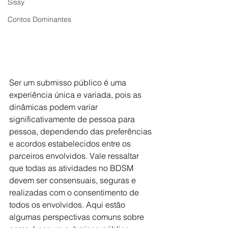
Sissy
Contos Dominantes
Ser um submisso público é uma 
experiência única e variada, pois as 
dinâmicas podem variar 
significativamente de pessoa para 
pessoa, dependendo das preferências 
e acordos estabelecidos entre os 
parceiros envolvidos. Vale ressaltar 
que todas as atividades no BDSM 
devem ser consensuais, seguras e 
realizadas com o consentimento de 
todos os envolvidos. Aqui estão 
algumas perspectivas comuns sobre 