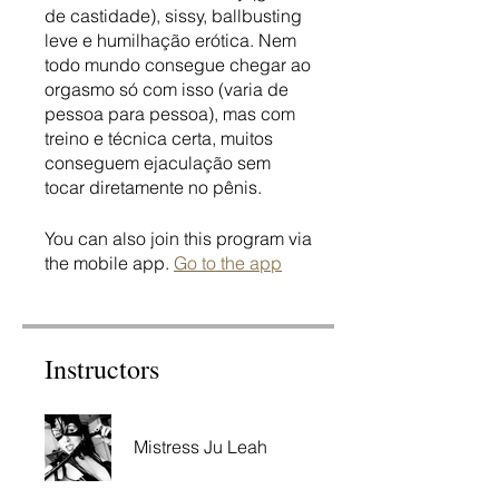
de castidade), sissy, ballbusting
leve e humilhação erótica. Nem
todo mundo consegue chegar ao
orgasmo só com isso (varia de
pessoa para pessoa), mas com
treino e técnica certa, muitos
conseguem ejaculação sem
tocar diretamente no pênis.
You can also join this program via
the mobile app.
Go to the app
Instructors
Mistress Ju Leah